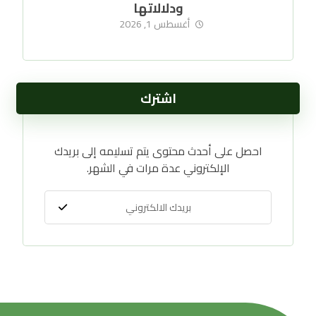
ودلالاتها
أغسطس 1, 2026
اشترك
احصل على أحدث محتوى يتم تسليمه إلى بريدك
الإلكتروني عدة مرات في الشهر.