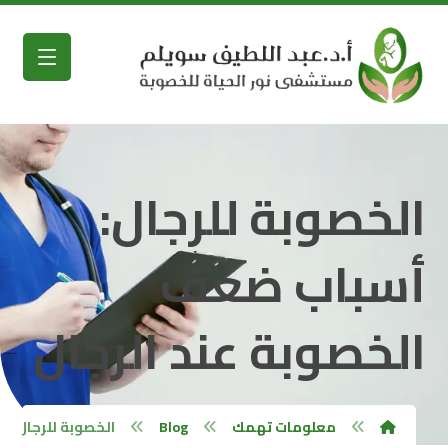
الخصوبة للرجال:
أسباب ضعف
الخصوبة عند الرجال
معلومات تهمك
Blog
الخصوبة للرجال: أ