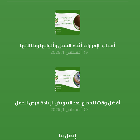
أسباب الإفرازات أثناء الحمل وألوانها ودلالاتها
أغسطس 1, 2026
أفضل وقت للجماع بعد التبويض لزيادة فرص الحمل
أغسطس 1, 2026
إتصل بنا