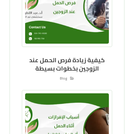
كيفية زيادة فرص الحمل عند
الزوجين بخطوات بسيطة
Blog