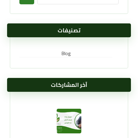
تصنيفات
Blog
آخر المشاركات