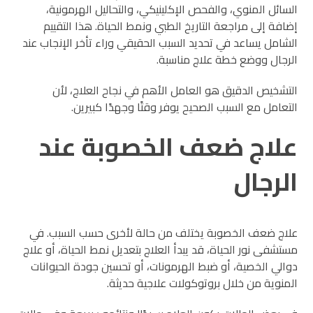
السائل المنوي، والفحص الإكلينيكي، والتحاليل الهرمونية،
إضافة إلى مراجعة التاريخ الطبي ونمط الحياة. هذا التقييم
الشامل يساعد في تحديد السبب الحقيقي وراء تأخر الإنجاب عند
الرجال ووضع خطة علاج مناسبة.
التشخيص الدقيق هو العامل الأهم في نجاح العلاج، لأن
التعامل مع السبب الصحيح يوفر وقتًا وجهدًا كبيرين.
علاج ضعف الخصوبة عند
الرجال
علاج ضعف الخصوبة يختلف من حالة لأخرى حسب السبب. في
مستشفى نور الحياة، قد يبدأ العلاج بتعديل نمط الحياة، أو علاج
دوالي الخصية، أو ضبط الهرمونات، أو تحسين جودة الحيوانات
المنوية من خلال بروتوكولات علاجية حديثة.