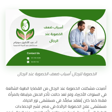
الخصوبة للرجال: أسباب ضعف الخصوبة عند الرجال
أصبحت مشكلات الخصوبة عند الرجال من القضايا الطبية الشائعة
في السنوات الأخيرة، ولم تعد حالات تأخر الحمل مرتبطة بالمرأة
فقط كما كان يُعتقد سابقًا. في مستشفى نور الحياة،
مستشفى علاج الخصوبة الرائدة في مصر، تشير الإحصاءات