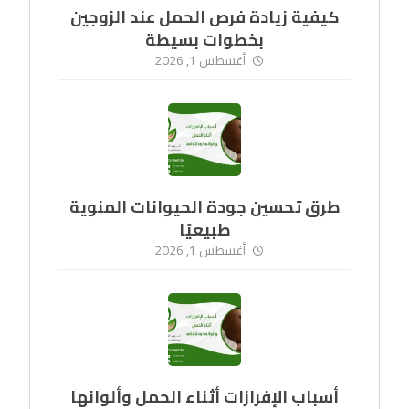
كيفية زيادة فرص الحمل عند الزوجين
بخطوات بسيطة
أغسطس 1, 2026
طرق تحسين جودة الحيوانات المنوية
طبيعيًا
أغسطس 1, 2026
أسباب الإفرازات أثناء الحمل وألوانها