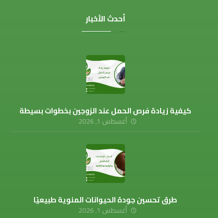
أحدث الأخبار
كيفية زيادة فرص الحمل عند الزوجين بخطوات بسيطة
أغسطس 1, 2026
طرق تحسين جودة الحيوانات المنوية طبيعيًا
أغسطس 1, 2026