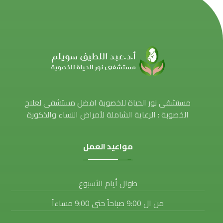
مستشفى نور الحياة للخصوبة افضل مستشفى لعلاج
الخصوبة : الرعاية الشاملة لأمراض النساء والذكورة
مواعيد العمل
طوال أيام الأسبوع
من ال 9:00 صباحاً حتى 9:00 مساءاً