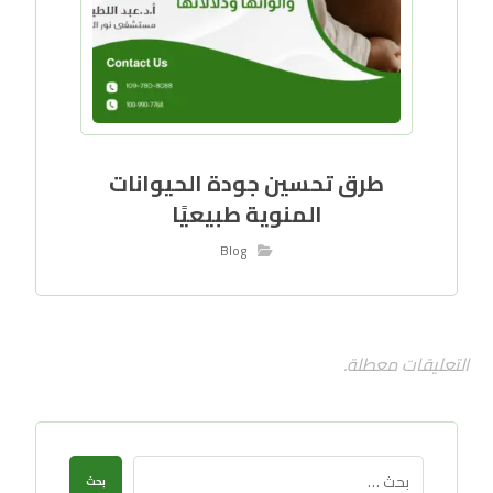
طرق تحسين جودة الحيوانات
المنوية طبيعيًا
Blog
التعليقات معطلة.
بحث