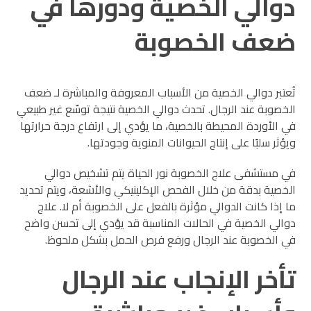
دوالي الخصية ودورها في
ضعف الخصوبة
تُعتبر دوالي الخصية من الأسباب المعروفة والمباشرة لـ ضعف
الخصوبة عند الرجال. تحدث دوالي الخصية نتيجة توسّع غير طبيعي
في الأوردة المحيطة بالخصية، ما يؤدي إلى ارتفاع درجة حرارتها
ويؤثر سلبًا على إنتاج الحيوانات المنوية وجودتها.
في مستشفى علاج الخصوبة نور الحياة يتم تشخيص دوالي
الخصية بدقة من خلال الفحص الإكلينيكي والأشعة، ويتم تحديد
ما إذا كانت الدوالي مؤثرة بالفعل على الخصوبة أم لا. علاج
دوالي الخصية في الحالات المناسبة قد يؤدي إلى تحسن واضح
في الخصوبة عند الرجال ورفع فرص الحمل بشكل ملحوظ.
تأخر الإنجاب عند الرجال