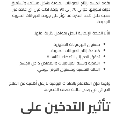
يقوم الجسم بإنتاج الحيوانات المنوية بشكل مستمر، وتستغرق
دورة تكوينها حوالي 70 إلى 90 يومًا، لذلك فإن أي عادة غير
صحية خلال هذه الفترة قد تؤثر على جودة الحيوانات المنوية
الجديدة.
تتأثر الصحة الإنجابية للرجل بعوامل كثيرة، منها:
مستوى الهرمونات الذكورية.
كفاءة إنتاج الحيوانات المنوية.
تدفق الدم إلى الأعضاء التناسلية.
التغذية ونسبة الفيتامينات والمعادن داخل الجسم.
الحالة النفسية ومستوى التوتر اليومي.
ولهذا فإن الاهتمام بالعادات اليومية لا يقل أهمية عن العلاج
الدوائي في بعض حالات ضعف الخصوبة.
تأثير التدخين على