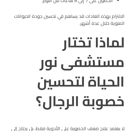
الحصول على 7 إلى 8 ساعات من النوم.
الالتزام بهذه العادات قد يساهم في تحسين جودة الحيوانات
المنوية خلال عدة أشهر.
لماذا تختار
مستشفى نور
الحياة لتحسين
خصوبة الرجال؟
لا يعتمد علاج ضعف الخصوبة على الأدوية فقط، بل يحتاج إلى