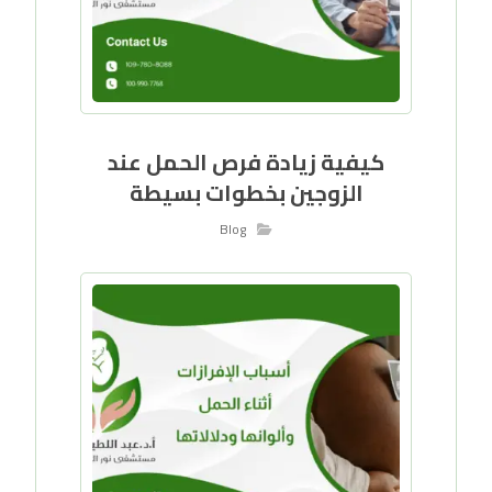
كيفية زيادة فرص الحمل عند
الزوجين بخطوات بسيطة
Blog