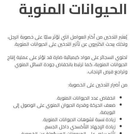
الحيوانات المنوية
يُعتبر التدخين من أكثر العوامل التي تؤثر سلبًا على خصوبة الرجل،
ولذلك يبحث الكثيرون عن تأثير التدخين على الحيوانات المنوية.
تحتوي السجائر على مواد كيميائية ضارة قد تؤثر على عملية إنتاج
الحيوانات المنوية، كما ترتبط بانخفاض جودة السائل المنوي
وتراجع فرص الإنجاب.
من أضرار التدخين على الخصوبة:
انخفاض عدد الحيوانات المنوية.
ضعف الحركة وقدرة الحيوان المنوي على الوصول إلى
البويضة.
زيادة نسبة تشوهات الحيوانات المنوية.
زيادة الإجهاد التأكسدي داخل الجسم.
تأثير سلبي على الهرمونات المسؤولة عن الخصوبة.