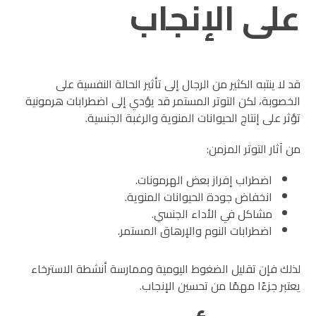
على الإنجاب
قد لا ينتبه الكثير من الرجال إلى تأثير الحالة النفسية على
الخصوبة، لكن التوتر المستمر قد يؤدي إلى اضطرابات هرمونية
تؤثر على إنتاج الحيوانات المنوية والرغبة الجنسية.
من آثار التوتر المزمن:
اضطراب إفراز بعض الهرمونات.
انخفاض جودة الحيوانات المنوية.
مشاكل في الأداء الجنسي.
اضطرابات النوم والإرهاق المستمر.
لذلك فإن تقليل الضغوط اليومية وممارسة أنشطة الاسترخاء
يعتبر جزءًا مهمًا من تحسين الإنجاب.