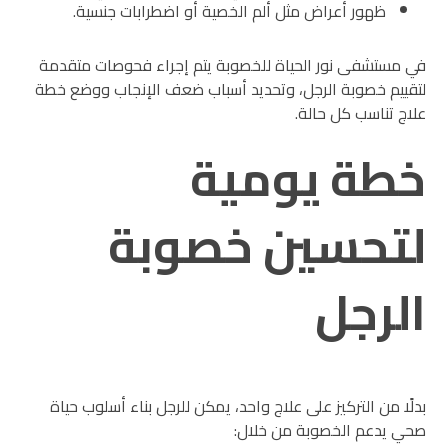
ظهور أعراض مثل ألم الخصية أو اضطرابات جنسية.
في مستشفى نور الحياة للخصوبة يتم إجراء فحوصات متقدمة
لتقييم خصوبة الرجل، وتحديد أسباب ضعف الإنجاب ووضع خطة
علاج تناسب كل حالة.
خطة يومية
لتحسين خصوبة
الرجل
بدلًا من التركيز على علاج واحد، يمكن للرجل بناء أسلوب حياة
صحي يدعم الخصوبة من خلال: