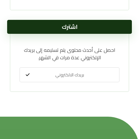
اشترك
احصل على أحدث محتوى يتم تسليمه إلى بريدك
الإلكتروني عدة مرات في الشهر.