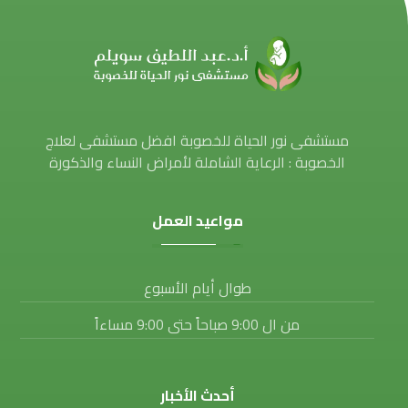
مستشفى نور الحياة للخصوبة افضل مستشفى لعلاج
الخصوبة : الرعاية الشاملة لأمراض النساء والذكورة
مواعيد العمل
طوال أيام الأسبوع
من ال 9:00 صباحاً حتى 9:00 مساءاً
أحدث الأخبار