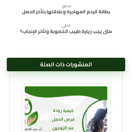
سابق
بطانة الرحم المهاجرة وعلاقتها بتأخر الحمل
التالي
متى يجب زيارة طبيب الخصوبة وتأخر الإنجاب؟
المنشورات ذات الصلة