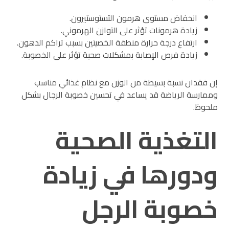
انخفاض مستوى هرمون التستوستيرون.
زيادة هرمونات تؤثر على التوازن الهرموني.
ارتفاع درجة حرارة منطقة الخصيتين بسبب تراكم الدهون.
زيادة فرص الإصابة بمشكلات صحية تؤثر على الخصوبة.
إن فقدان نسبة بسيطة من الوزن مع نظام غذائي مناسب
وممارسة الرياضة قد يساعد في تحسين خصوبة الرجال بشكل
ملحوظ.
التغذية الصحية
ودورها في زيادة
خصوبة الرجل