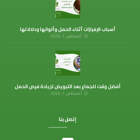
أسباب الإفرازات أثناء الحمل وألوانها ودلالاتها
أغسطس 1, 2026
أفضل وقت للجماع بعد التبويض لزيادة فرص الحمل
أغسطس 1, 2026
إتصل بنا