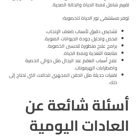
تقييم شامل لنمط الحياة والحالة الصحية.
توفر مستشفى نور الحياة للخصوبة:
تشخيص دقيق لأسباب ضعف الإنجاب.
فحص وتحليل جودة الحيوانات المنوية.
برامج علاج متطورة لتحسين الخصوبة.
متابعة التغذية ونمط الحياة.
علاج أسباب العقم عند الرجال مثل دوالي الخصية
واضطرابات الهرمونات.
تقنيات حديثة مثل الحقن المجهري للحالات التي تحتاج إلى
ذلك.
أسئلة شائعة عن
العادات اليومية