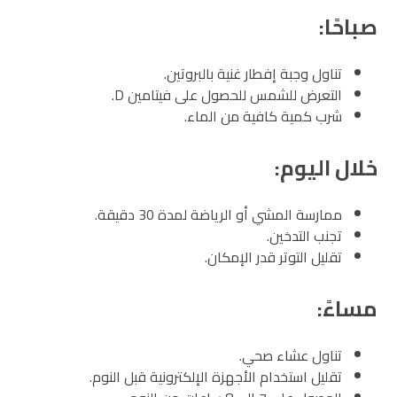
صباحًا:
تناول وجبة إفطار غنية بالبروتين.
التعرض للشمس للحصول على فيتامين D.
شرب كمية كافية من الماء.
خلال اليوم:
ممارسة المشي أو الرياضة لمدة 30 دقيقة.
تجنب التدخين.
تقليل التوتر قدر الإمكان.
مساءً:
تناول عشاء صحي.
تقليل استخدام الأجهزة الإلكترونية قبل النوم.