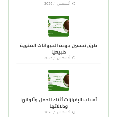
أغسطس 1, 2026
طرق تحسين جودة الحيوانات المنوية
طبيعيًا
أغسطس 1, 2026
أسباب الإفرازات أثناء الحمل وألوانها
ودلالاتها
أغسطس 1, 2026