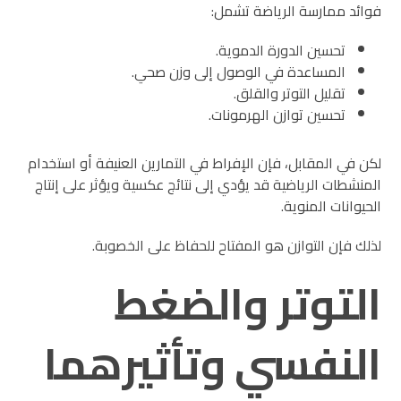
فوائد ممارسة الرياضة تشمل:
تحسين الدورة الدموية.
المساعدة في الوصول إلى وزن صحي.
تقليل التوتر والقلق.
تحسين توازن الهرمونات.
لكن في المقابل، فإن الإفراط في التمارين العنيفة أو استخدام
المنشطات الرياضية قد يؤدي إلى نتائج عكسية ويؤثر على إنتاج
الحيوانات المنوية.
لذلك فإن التوازن هو المفتاح للحفاظ على الخصوبة.
التوتر والضغط
النفسي وتأثيرهما