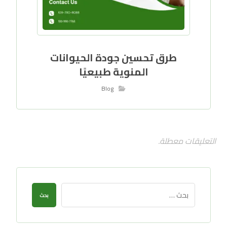
طرق تحسين جودة الحيوانات
المنوية طبيعيًا
Blog
التعليقات معطلة.
بحث