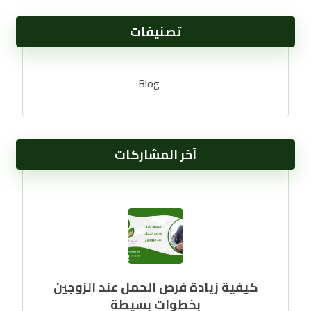
تصنيفات
Blog
آخر المشاركات
كيفية زيادة فرص الحمل عند الزوجين
بخطوات بسيطة