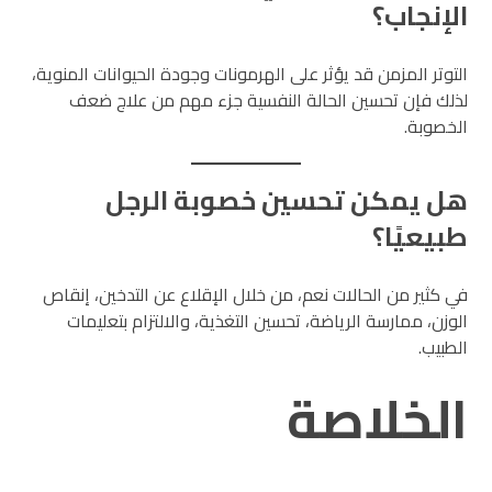
الإنجاب؟
التوتر المزمن قد يؤثر على الهرمونات وجودة الحيوانات المنوية،
لذلك فإن تحسين الحالة النفسية جزء مهم من علاج ضعف
الخصوبة.
هل يمكن تحسين خصوبة الرجل
طبيعيًا؟
في كثير من الحالات نعم، من خلال الإقلاع عن التدخين، إنقاص
الوزن، ممارسة الرياضة، تحسين التغذية، والالتزام بتعليمات
الطبيب.
الخلاصة