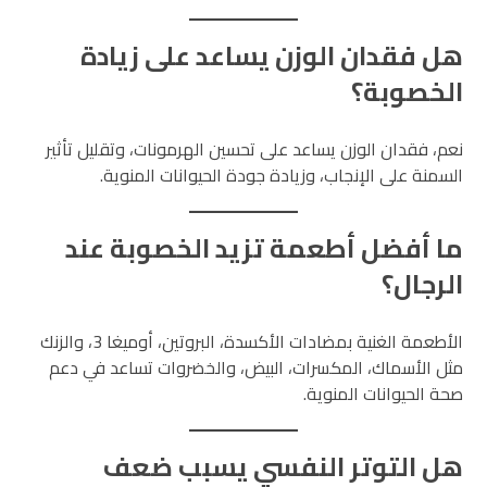
هل فقدان الوزن يساعد على زيادة
الخصوبة؟
نعم، فقدان الوزن يساعد على تحسين الهرمونات، وتقليل تأثير
السمنة على الإنجاب، وزيادة جودة الحيوانات المنوية.
ما أفضل أطعمة تزيد الخصوبة عند
الرجال؟
الأطعمة الغنية بمضادات الأكسدة، البروتين، أوميغا 3، والزنك
مثل الأسماك، المكسرات، البيض، والخضروات تساعد في دعم
صحة الحيوانات المنوية.
هل التوتر النفسي يسبب ضعف