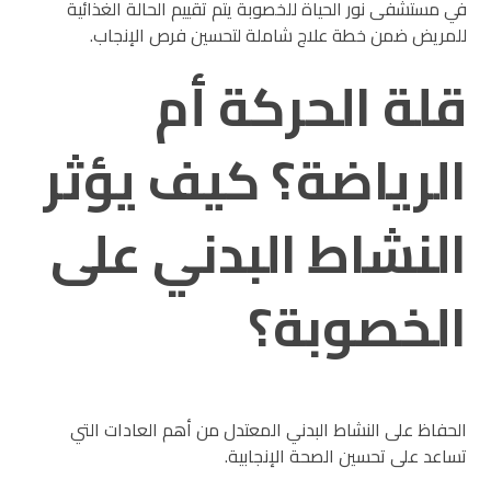
في مستشفى نور الحياة للخصوبة يتم تقييم الحالة الغذائية
للمريض ضمن خطة علاج شاملة لتحسين فرص الإنجاب.
قلة الحركة أم
الرياضة؟ كيف يؤثر
النشاط البدني على
الخصوبة؟
الحفاظ على النشاط البدني المعتدل من أهم العادات التي
تساعد على تحسين الصحة الإنجابية.