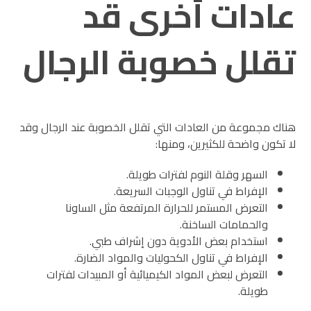
عادات أخرى قد
تقلل خصوبة الرجال
هناك مجموعة من العادات التي تقلل الخصوبة عند الرجال وقد
لا تكون واضحة للكثيرين، ومنها:
السهر وقلة النوم لفترات طويلة.
الإفراط في تناول الوجبات السريعة.
التعرض المستمر للحرارة المرتفعة مثل الساونا
والحمامات الساخنة.
استخدام بعض الأدوية دون إشراف طبي.
الإفراط في تناول الكحوليات والمواد الضارة.
التعرض لبعض المواد الكيميائية أو المبيدات لفترات
طويلة.