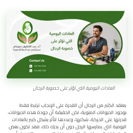
العادات اليومية التي تؤثر على خصوبة الرجال
يعتقد الكثير من الرجال أن القدرة على الإنجاب ترتبط فقط
بوجود الحيوانات المنوية، لكن الحقيقة أن جودة هذه الحيوانات،
قدرتها على الحركة، شكلها، وعددها تتأثر بشكل كبير بالعادات
اليومية التي يمارسها الرجل دون أن يدرك ذلك. فقد تكون بعض