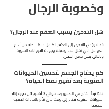
وخصوبة الرجال
هل التدخين يسبب العقم عند الرجال؟
قد لا يؤدي التدخين إلى العقم الكامل دائمًا، لكنه من أهم
العوامل التي تقلل عدد وحركة وجودة الحيوانات المنوية،
وبالتالي يقلل فرص الحمل.
كم يحتاج الجسم لتحسين الحيوانات
المنوية بعد تغيير نمط الحياة؟
غالبًا تبدأ النتائج في الظهور بعد حوالي 3 أشهر، لأن دورة إنتاج
الحيوانات المنوية تحتاج إلى وقت حتى تتأثر بالعادات الصحية
الجديدة.