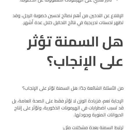
الإقلاع عن التدخين من أهم نصائح تحسين خصوبة الرجل، وقد
تظهر تحسنات تدريجية في نتائج التحاليل خلال عدة أشهر.
هل السمنة تؤثر
على الإنجاب؟
من الأسئلة الشائعة جدًا: هل السمنة تؤثر على الإنجاب؟
الإجابة نعم، فزيادة الوزن لا تؤثر فقط على الصحة العامة، بل
قد تسبب اضطرابات في الهرمونات الذكورية، وتؤثر على إنتاج
الحيوانات المنوية وجودتها.
ترتبط السمنة بعدة مشكلات مثل: