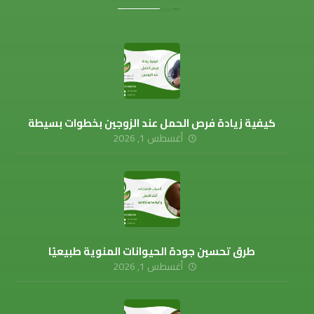
كيفية زيادة فرص الحمل عند الزوجين بخطوات بسيطة
أغسطس 1, 2026
طرق تحسين جودة الحيوانات المنوية طبيعيًا
أغسطس 1, 2026