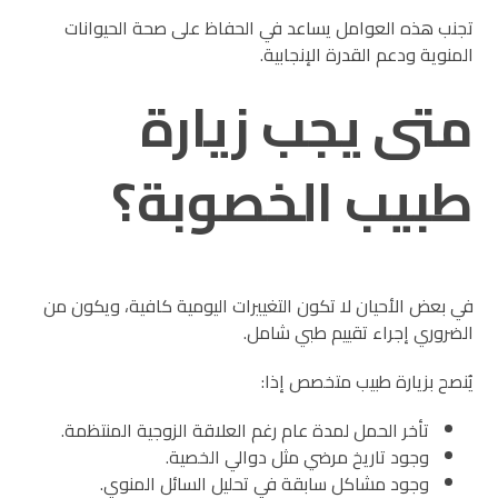
تجنب هذه العوامل يساعد في الحفاظ على صحة الحيوانات
المنوية ودعم القدرة الإنجابية.
متى يجب زيارة
طبيب الخصوبة؟
في بعض الأحيان لا تكون التغييرات اليومية كافية، ويكون من
الضروري إجراء تقييم طبي شامل.
يُنصح بزيارة طبيب متخصص إذا:
تأخر الحمل لمدة عام رغم العلاقة الزوجية المنتظمة.
وجود تاريخ مرضي مثل دوالي الخصية.
وجود مشاكل سابقة في تحليل السائل المنوي.