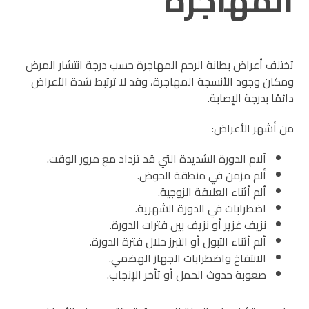
المهاجرة
تختلف أعراض بطانة الرحم المهاجرة حسب درجة انتشار المرض
ومكان وجود الأنسجة المهاجرة، وقد لا ترتبط شدة الأعراض
دائمًا بدرجة الإصابة.
من أشهر الأعراض:
آلام الدورة الشديدة التي قد تزداد مع مرور الوقت.
ألم مزمن في منطقة الحوض.
ألم أثناء العلاقة الزوجية.
اضطرابات في الدورة الشهرية.
نزيف غزير أو نزيف بين فترات الدورة.
ألم أثناء التبول أو التبرز خلال فترة الدورة.
الانتفاخ واضطرابات الجهاز الهضمي.
صعوبة حدوث الحمل أو تأخر الإنجاب.