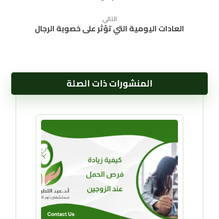
التالي
العادات اليومية التي تؤثر على خصوبة الرجال
المنشورات ذات الصلة