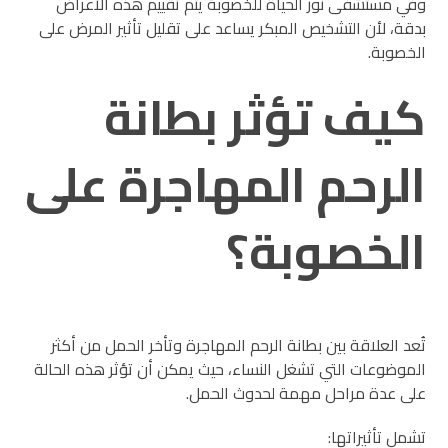
وفي مستشفى نور الحياة للخصوبة يتم تقييم هذه الأعراض
بدقة، لأن التشخيص المبكر يساعد على تقليل تأثير المرض على
الخصوبة.
كيف تؤثر بطانة
الرحم المهاجرة على
الخصوبة؟
تُعد العلاقة بين بطانة الرحم المهاجرة وتأخر الحمل من أكثر
الموضوعات التي تشغل النساء، حيث يمكن أن تؤثر هذه الحالة
على عدة مراحل مهمة لحدوث الحمل.
تشمل تأثيراتها: