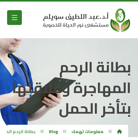
بطانة الرحم
المهاجرة وعلاقتها
بتأخر الحمل
معلومات تهمك
Blog
بطانة الرحم المها