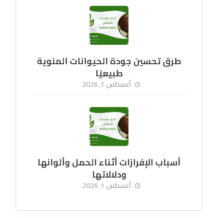
طرق تحسين جودة الحيوانات المنوية
طبيعيًا
أغسطس 1, 2026
أسباب الإفرازات أثناء الحمل وألوانها
ودلالاتها
أغسطس 1, 2026