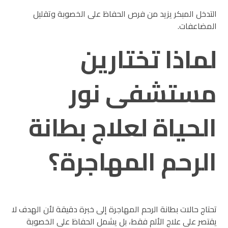
التدخل المبكر يزيد من فرص الحفاظ على الخصوبة وتقليل
المضاعفات.
لماذا تختارين
مستشفى نور
الحياة لعلاج بطانة
الرحم المهاجرة؟
تحتاج حالات بطانة الرحم المهاجرة إلى خبرة دقيقة لأن الهدف لا
يقتصر على علاج الألم فقط، بل يشمل الحفاظ على الخصوبة