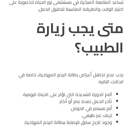
تساعد المتابعة المبكرة في مستشفى نور الحياة للخصوبة على
اختيار الوقت والطريقة المناسبة لتحقيق الحمل.
متى يجب زيارة
الطبيب؟
يجب عدم تجاهل أعراض بطانة الرحم المهاجرة، خاصة في
الحالات التالية:
آلام الدورة الشديدة التي تؤثر على الحياة اليومية.
تأخر الحمل لمدة عام أو أكثر.
ألم مستمر في الحوض.
نزيف غير طبيعي.
وجود تاريخ سابق للإصابة ببطانة الرحم المهاجرة.