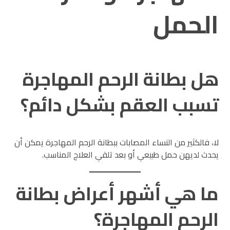
الحمل
هل بطانة الرحم المهاجرة
تسبب العقم بشكل دائم؟
لا، فالكثير من النساء المصابات ببطانة الرحم المهاجرة يمكن أن
يحدث لديهن حمل طبيعي أو بعد تلقي العلاج المناسب.
ما هي أشهر أعراض بطانة
الرحم المهاجرة؟