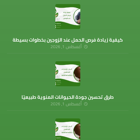
كيفية زيادة فرص الحمل عند الزوجين بخطوات بسيطة
أغسطس 1, 2026
طرق تحسين جودة الحيوانات المنوية طبيعيًا
أغسطس 1, 2026