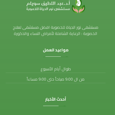
مستشفى نور الحياة للخصوبة افضل مستشفى لعلاج
الخصوبة : الرعاية الشاملة لأمراض النساء والذكورة
مواعيد العمل
طوال أيام الأسبوع
من ال 9:00 صباحاً حتى 9:00 مساءاً
أحدث الأخبار