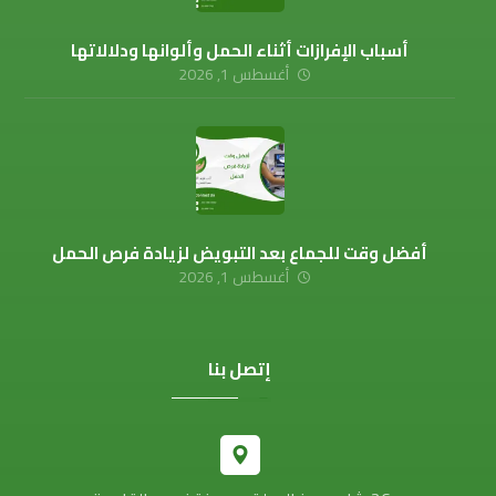
أسباب الإفرازات أثناء الحمل وألوانها ودلالاتها
أغسطس 1, 2026
أفضل وقت للجماع بعد التبويض لزيادة فرص الحمل
أغسطس 1, 2026
إتصل بنا