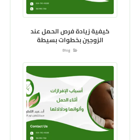
كيفية زيادة فرص الحمل عند
الزوجين بخطوات بسيطة
Blog