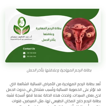
بطانة الرحم المهاجرة وعلاقتها بتأخر الحمل
تُعد بطانة الرحم المهاجرة من الأمراض النسائية الشائعة التي
قد تؤثر على الخصوبة النسائية وتُسبب مشاكل في حدوث الحمل
لدى بعض السيدات. وتحدث هذه الحالة عندما تنمو أنسجة تشبه
بطانة الرحم خارج المكان الطبيعي لها، مثل المبيضين، قنوات