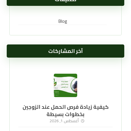
Blog
آخر المشاركات
كيفية زيادة فرص الحمل عند الزوجين
بخطوات بسيطة
أغسطس 1, 2026