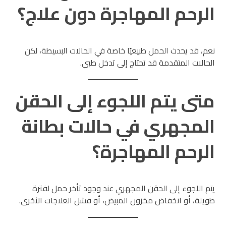
الرحم المهاجرة دون علاج؟
نعم، قد يحدث الحمل طبيعيًا خاصة في الحالات البسيطة، لكن
الحالات المتقدمة قد تحتاج إلى تدخل طبي.
متى يتم اللجوء إلى الحقن
المجهري في حالات بطانة
الرحم المهاجرة؟
يتم اللجوء إلى الحقن المجهري عند وجود تأخر حمل لفترة
طويلة، أو انخفاض مخزون المبيض، أو فشل العلاجات الأخرى.