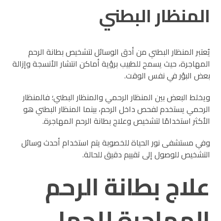
المنظار البطني
يُعتبر المنظار البطني من أدق الوسائل لتشخيص بطانة الرحم
المهاجرة، حيث يسمح للطبيب برؤية أماكن انتشار الأنسجة وإزالة
بعض البؤر في نفس الوقت.
ويخلط البعض بين المنظار الرحمي والمنظار البطني؛ فالمنظار
الرحمي يستخدم لفحص داخل الرحم، بينما المنظار البطني هو
الأكثر استخدامًا لتشخيص وعلاج بطانة الرحم المهاجرة.
وفي مستشفى نور الحياة للخصوبة يتم استخدام أحدث وسائل
التشخيص للوصول إلى تقييم دقيق للحالة.
علاج بطانة الرحم
المهاجرة للحمل