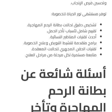
وتحسين فرص الإنجاب.
توفر مستشفى نور الحياة للخصوبة:
تشخيص دقيق لحالات بطانة الرحم المهاجرة.
تقييم شامل لأسباب تأخر الحمل.
أحدث تقنيات المناظير النسائية.
برامج متقدمة لتنشيط التبويض وعلاج الخصوبة.
تقنيات الحقن المجهري للحالات المعقدة.
متابعة مستمرة لكل مرحلة من مراحل العلاج.
أسئلة شائعة عن
بطانة الرحم
المهاجرة وتأخر