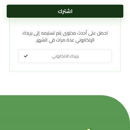
اشترك
احصل على أحدث محتوى يتم تسليمه إلى بريدك
الإلكتروني عدة مرات في الشهر.