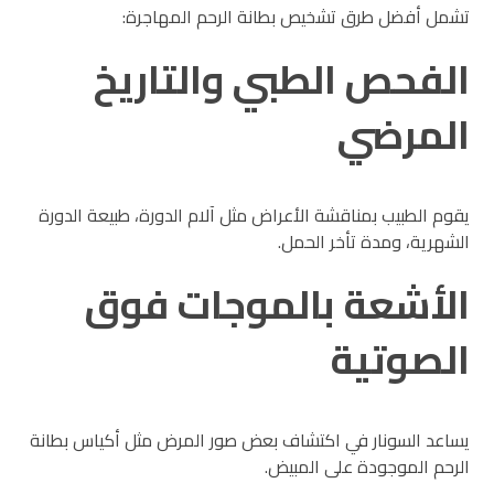
تشمل أفضل طرق تشخيص بطانة الرحم المهاجرة:
الفحص الطبي والتاريخ
المرضي
يقوم الطبيب بمناقشة الأعراض مثل آلام الدورة، طبيعة الدورة
الشهرية، ومدة تأخر الحمل.
الأشعة بالموجات فوق
الصوتية
يساعد السونار في اكتشاف بعض صور المرض مثل أكياس بطانة
الرحم الموجودة على المبيض.