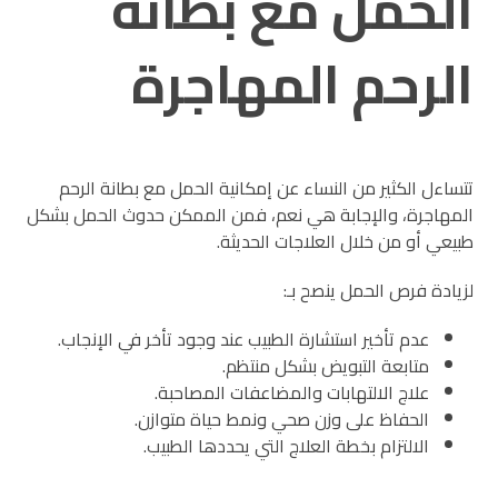
الحمل مع بطانة
الرحم المهاجرة
تتساءل الكثير من النساء عن إمكانية الحمل مع بطانة الرحم
المهاجرة، والإجابة هي نعم، فمن الممكن حدوث الحمل بشكل
طبيعي أو من خلال العلاجات الحديثة.
لزيادة فرص الحمل ينصح بـ:
عدم تأخير استشارة الطبيب عند وجود تأخر في الإنجاب.
متابعة التبويض بشكل منتظم.
علاج الالتهابات والمضاعفات المصاحبة.
الحفاظ على وزن صحي ونمط حياة متوازن.
الالتزام بخطة العلاج التي يحددها الطبيب.