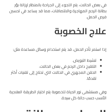
في بعض الحالات، يتم اللجوء إلى الجراحة بالمنظار لإزالة بؤر
بطانة الرحم المهاجرة والالتصاقات، مما قد يساعد في تحسين
فرص الحمل.
علاج الخصوبة
إذا استمر تأخر الحمل، قد يتم استخدام وسائل مساعدة مثل:
تنشيط التبويض.
التلقيح داخل الرحم في بعض الحالات.
الحقن المجهري في الحالات التي تحتاج إلى تقنيات أكثر
تقدمًا.
وفي مستشفى نور الحياة للخصوبة يتم اختيار الطريقة العلاجية
الأنسب حسب حالة كل سيدة.