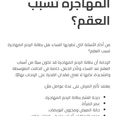
المهاجرة تسبب
العقم؟
من أكثر الأسئلة التي تطرحها النساء: هل بطانة الرحم المهاجرة
تسبب العقم؟
الإجابة أن بطانة الرحم المهاجرة قد تكون سببًا من أسباب
العقم عند النساء وتأخر الحمل، خاصة في الحالات المتوسطة
والشديدة، لكنها لا تعني فقدان القدرة على الإنجاب نهائيًا.
يعتمد تأثير المرض على عدة عوامل مثل:
درجة انتشار بطانة الرحم المهاجرة.
عمر المرأة.
حالة المبيض ومخزون البويضات.