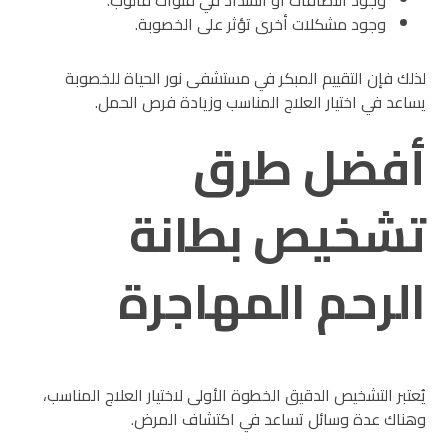
وجود التصاقات أو انسداد في قنوات فالوب.
وجود مشكلات أخرى تؤثر على الخصوبة.
لذلك فإن التقييم المبكر في مستشفى نور الحياة للخصوبة
يساعد في اختيار العلاج المناسب وزيادة فرص الحمل.
أفضل طرق
تشخيص بطانة
الرحم المهاجرة
يُعتبر التشخيص الدقيق الخطوة الأولى لاختيار العلاج المناسب،
وهناك عدة وسائل تساعد في اكتشاف المرض.