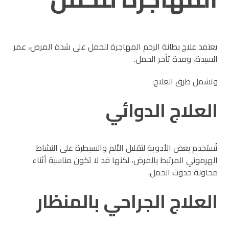
يعتمد علاج بطانة الرحم المهاجرة للحمل على شدة المرض، عمر
السيدة، ومدة تأخر الحمل.
وتشمل طرق العلاج:
العلاج الدوائي
تُستخدم بعض الأدوية لتقليل الألم والسيطرة على النشاط
الهرموني المرتبط بالمرض، لكنها قد لا تكون مناسبة أثناء
محاولة حدوث الحمل.
العلاج الجراحي بالمنظار