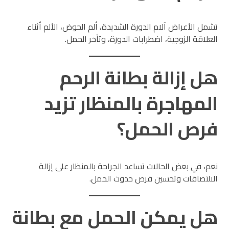
تشمل الأعراض آلام الدورة الشديدة، ألم الحوض، الألم أثناء
العلاقة الزوجية، اضطرابات الدورة، وتأخر الحمل.
هل إزالة بطانة الرحم
المهاجرة بالمنظار تزيد
فرص الحمل؟
نعم، في بعض الحالات تساعد الجراحة بالمنظار على إزالة
الالتصاقات وتحسين فرص حدوث الحمل.
هل يمكن الحمل مع بطانة