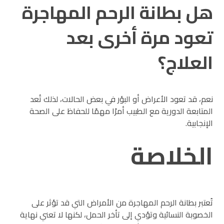
هل بطانة الرحم المهاجرة
تعود مرة أخرى بعد
العلاج؟
نعم، قد تعود الأعراض أو البؤر في بعض الحالات، لذلك تُعد
المتابعة الدورية مع الطبيب أمرًا مهمًا للحفاظ على الصحة
الإنجابية.
الخلاصة
تُعتبر بطانة الرحم المهاجرة من الأمراض التي قد تؤثر على
الخصوبة النسائية وتؤدي إلى تأخر الحمل، لكنها لا تعني نهاية