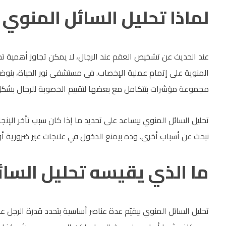
لماذا تحليل السائل المنوي 
عند الحديث عن تشخيص العقم عند الرجال، لا يمكن تجاوز أهمية تحل
المنوية على إتمام عملية الإخصاب. في مستشفى نور الحياة، بنوضح 
مجموعة مؤشرات بتتكامل مع بعضها لتقييم الخصوبة للرجال بشك
تحليل السائل المنوي بيساعد على تحديد ما إذا كان سبب تأخر الإنج
نبحث عن أسباب أخرى. وده بيمنع الدخول في علاجات غير ضرورية أو
ما الذي يقيسه تحليل السائ
تحليل السائل المنوي بيقيّم عدة عناصر أساسية بتحدد قدرة الرجل ع