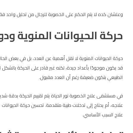
وعلشان كده لا يتم الحكم على الخصوبة للرجال من تحليل واحد فقط، 
حركة الحيوانات المنوية ود
حركة الحيوانات المنوية لا تقل أهمية عن العدد، بل في بعض الح
قد يكون موجودًا بأعداد جيدة، لكنه غير قادر على الحركة بالشكل
الطبيعي بتكون ضعيفة رغم أن العدد مقبول.
في مستشفى علاج الخصوبة نور الحياة يتم تقييم الحركة بدقة شدي
علاجه، أم يحتاج إلى تدخلات طبية متقدمة. تحسين حركة الحيوانات 
علاج السبب الأساسي.