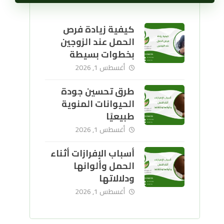
كيفية زيادة فرص
الحمل عند الزوجين
بخطوات بسيطة
أغسطس 1, 2026
طرق تحسين جودة
الحيوانات المنوية
طبيعيًا
أغسطس 1, 2026
أسباب الإفرازات أثناء
الحمل وألوانها
ودلالاتها
أغسطس 1, 2026