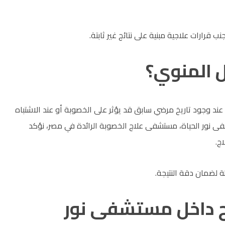
 قرارات علاجية مبنية على نتائج غير ثابتة.
ل المنوي؟
و عند وجود تاريخ مرضي سابق قد يؤثر على الخصوبة أو عند الاشتباه
 نور الحياة، مستشفى علاج الخصوبة الرائدة في مصر، نؤكد
اج.
ة لضمان دقة النتيجة.
ئج داخل مستشفى نور