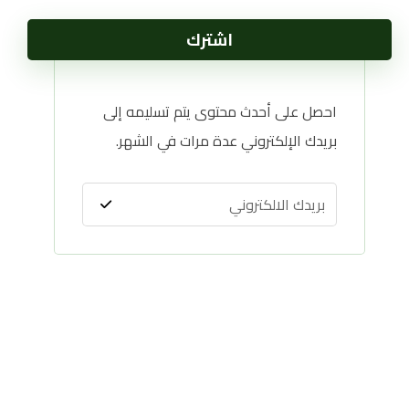
اشترك
احصل على أحدث محتوى يتم تسليمه إلى
بريدك الإلكتروني عدة مرات في الشهر.