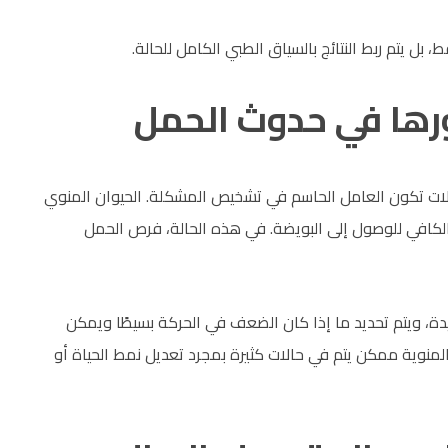
بل يتم ربط النتائج بالسياق الطبي الكامل للحالة.
ورها في حدوث الحمل
الات تكون العامل الحاسم في تشخيص المشكلة. الحيوان المنوي
 الكافي للوصول إلى البويضة. في هذه الحالة، فرص الحمل
دة، ويتم تحديد ما إذا كان الضعف في الحركة بسيطًا ويمكن
المنوية ممكن يتم في حالات كثيرة بمجرد تعديل نمط الحياة أو