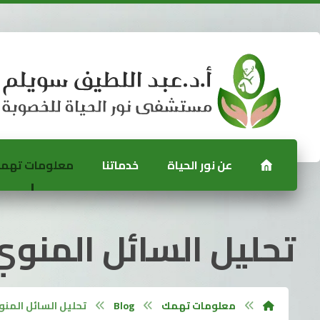
عن نور الحياة
خدماتنا
معلومات تهم
تحليل السائل المنو
معلومات تهمك
Blog
تحليل السائل المن