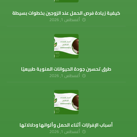
كيفية زيادة فرص الحمل عند الزوجين بخطوات بسيطة
أغسطس 1, 2026
طرق تحسين جودة الحيوانات المنوية طبيعيًا
أغسطس 1, 2026
أسباب الإفرازات أثناء الحمل وألوانها ودلالاتها
أغسطس 1, 2026