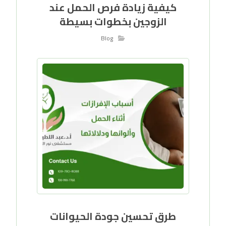
كيفية زيادة فرص الحمل عند
الزوجين بخطوات بسيطة
Blog
طرق تحسين جودة الحيوانات