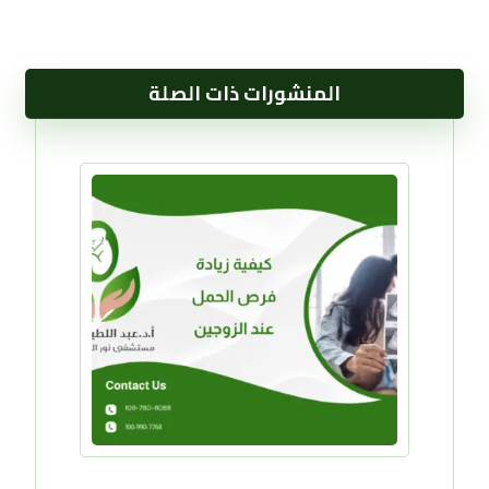
المنشورات ذات الصلة