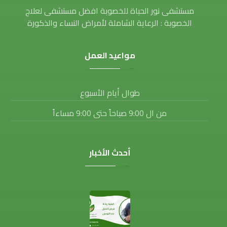
مستشفى نور الحياة للخصوبة افضل مستشفى لعلاج
الخصوبة : الرعاية الشاملة لأمراض النساء والذكورة
مواعيد العمل
طوال أيام الأسبوع
من ال 9:00 صباحاً حتى 9:00 مساءاً
أحدث الأخبار