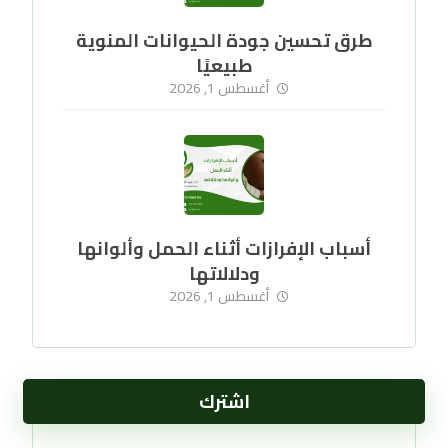
طرق تحسين جودة الحيوانات المنوية
طبيعيًا
أغسطس 1, 2026
أسباب الإفرازات أثناء الحمل وألوانها
ودلالاتها
أغسطس 1, 2026
اشترك