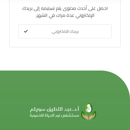
احصل على أحدث محتوى يتم تسليمه إلى بريدك
الإلكتروني عدة مرات في الشهر.