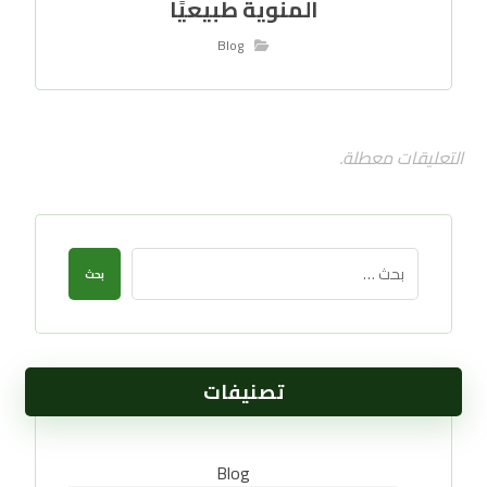
المنوية طبيعيًا
Blog
التعليقات معطلة.
بحث
تصنيفات
Blog