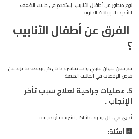
نوع متطور من أطفال الأنابيب، يُستخدم في حالات الضعف
الشديد بالحيوانات المنوية.
الفرق عن أطفال الأنابيب
؟
يتم حقن حيوان منوي واحد مباشرة داخل كل بويضة ما يزيد من
فرص الإخصاب في الحالات الصعبة
5. عمليات جراحية لعلاج سبب تأخر
الإنجاب :
تُجرى في حال وجود مشاكل تشريحية أو مرضية
🩻 أمثلة: