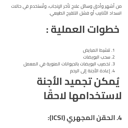
من أشهر وأدق وسائل علاج تأخر الإنجاب، وتُستخدم في حالات
انسداد الأنابيب أو فشل التلقيح الطبيعي.
خطوات العملية :
تنشيط المبايض
سحب البويضات
تخصيب البويضات بالحيوانات المنوية في المعمل
إعادة الأجنة إلى الرحم
يُمكن تجميد الأجنة
لاستخدامها لاحقًا
4. الحقن المجهري (ICSI):