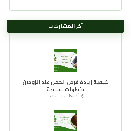
آخر المشاركات
كيفية زيادة فرص الحمل عند الزوجين
بخطوات بسيطة
أغسطس 1, 2026